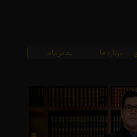
ی
درباره ما
تماس‌با‌ما