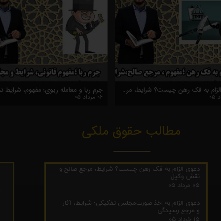
مقادیر دیه در سال ۱۴۰۵؛ جدول کامل دیه اعضا و جراحات
دعوی الزام به فک رهن چیست؟ شرایط، مرجع صالح و نقش وکیل
۰۵ مرداد ۰۵
مطالب حقوق ملکی
ج
دعوی الزام به فک رهن چیست؟ شرایط، مرجع صالح و
ر
نقش وکیل
م
۰۵ مرداد ۰۵
۴
دعوی الزام به اخذ صورت‌مجلس تفکیکی؛ شرایط، آثار
ج
و مرجع رسیدگی
ا
۱۵ خرداد ۰۵