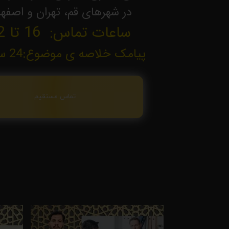
در شهرهای قم، تهران و اصفه
ساعات تماس: 16 تا 22
پیامک خلاصه ی موضوع:24 ساعته
تماس مستقیم