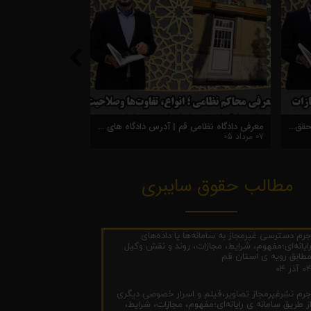
جرم ربا و معامله ربوی؛ مفهوم، شرایط تحقق، مجازات و نقش وکیل
۰۶ مرداد ۰۵
۰۷ مرداد ۰۵
مطالب حقوق سایبری
رم دسترسی غیرمجاز به سامانه‌ها یا داده‌های
ایانه‌ای؛مفهوم، شرایط، مجازات، روند و نقش وکیل
طابق رویه ی استان قم
۰ آذر ۰۴
رم نشرغیرمجاز تصاویر،فیلم و اسرار خصوصی دیگری
ز طریق سامانه ی رایانه‌ای؛مفهوم، مجازات، شرایط،