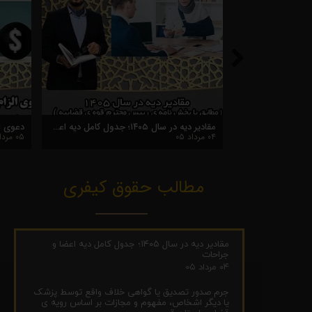
مفهوم، مجازات و شرایط جرم ارتشا در رویه قضایی استان قم
جرم صدور تصدیق یا گواهی خلاف واقع توسط پزشک یا دیگر اشخاص، مفهوم و مجازات بر اساس رویه ی قضایی استان قم
۰۳ مرداد ۰۵
۰۴ مرداد ۰۵
مطالب حقوق کیفری
مقادیر دیه در سال ۱۴۰۵؛ جدول کامل دیه اعضا و
جراحات
۰۴ مرداد ۰۵
جرم صدور تصدیق یا گواهی خلاف واقع توسط پزشک
یا دیگر اشخاص، مفهوم و مجازات بر اساس رویه ی