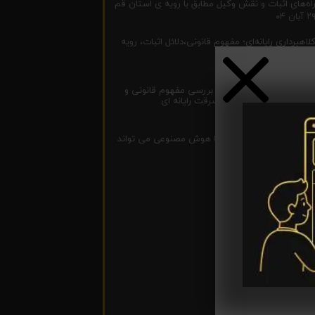
اه‌های اثبات و نقش وکیل مطابق با رویه ی استان قم
۲ آبان ۰۴
لاهبرداری رایانه‌ای؛ مفهوم قانونی،دلائل اثبات، رویه
 قم و نقش وکیل دردفاع
۲ آبان ۰۴
رم سرقت مرتبط با رایانه؛ بررسی مفهوم قانونی و
قش وکیل در پرونده‌های سرقت رایانه ای
۰ آبان ۰۴
وش مصنوعی یا وکیل؟آیا هوش مصنوعی می تواند
ای وکلا را بگیرد؟
 مهر ۰۴