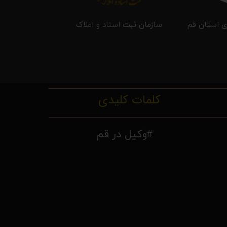
ی استان قم
سازمان ثبت اسناد و املاک
کلمات کلیدی
#وکیل در قم