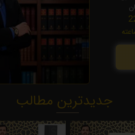
ان
جدیدترین مطالب