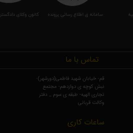
یه
سامانه ی اطلاع رسانی پرونده
کانون وکلای دادگستر
تماس با ما
قم- خیابان شهید فاطمی(دورشهر)-
نبش کوچه ی دوازدهم- مجتمع
تجاری الهیه- طبقه ی سوم _ دفتر
وکالت قربانی
ساعات کاری