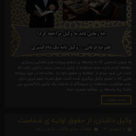
به عنوان شخصی که به واسطه ی شغلم پرونده های قضایی بسیاری
مطالعه کردم شاید عدم استفاده از وکیل در صدر لیست دلایلی باشد که
باعث می شود مردم از مطالبه ی حقوق خود باز بمانند،اما در مورد پرونده
هایی که با حضور وکیل پیگیری شده است طبق تجربه مهم ترین دلیل
عدم موفقیت، استفاده ی دیرهنگام از خدمات یک وکیل دادگستری می
باشد؛ پبه واسطه ی عملکرد ضعیف صدا …
ادامه مطلب
وکیل داشتن، از حقوق اولیه ی شماست
۱۸ شهریور ۰۳
فرهنگ سازی وکالت
،
وکیل در قم