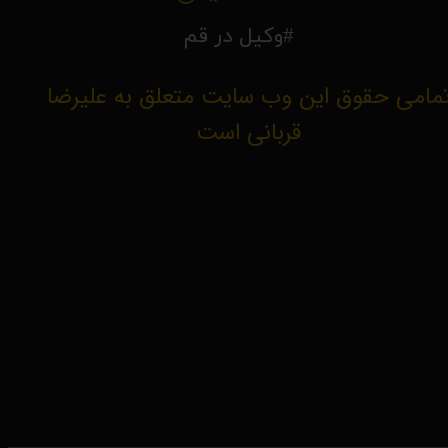
#وکیل در قم
مامی حقوق این وب سایت متعلق به علیرضا
قربانی است