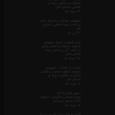
مجازات بر اساس رویه ی
قضایی استان قم
۰۳ مرداد ۰۵
مفهوم، مجازات و شرایط جرم
ارتشا در رویه قضایی استان
قم
۳۱ تیر ۰۵
جرم شهادت دروغ؛ مفهوم،
شرایط، مجازات و نقش وکیل
در اثبات آن بر اساس رویه
قضایی قم
۲۵ خرداد ۰۵
خیانت در امانت ؛ مفهوم،
شرایط تحقق، مجازات و نقش
وکیل در تطابق با رویه ی
استان قم
۱۷ خرداد ۰۵
دعوی الزام به اخذ
صورت‌مجلس تفکیکی؛ شرایط،
آثار و مرجع رسیدگی
۱۵ خرداد ۰۵
الزام به اخذ پایان کار چیست؟