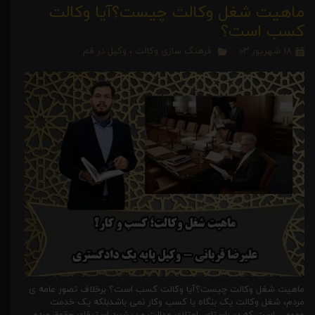
ماهیت شغل وکالت چیست؟آیا وکالت
کسب است؟
۱۸ شهریور ۰۳
فرهنگ سازی وکالت
،
وکیل در قم
ماهیت شغل وکالت چیست؟آیا وکالت کسب است؟ برخلاف تصور عامه ی
مردم، شغل وکالت یک بنگاه یا کسب وکار نمی باشدبلکه یک خدمت