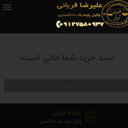
سبد خرید شما خالی است.
ادامه خرید
علیرضا قربانی
وکیل پایه یک دادگستری