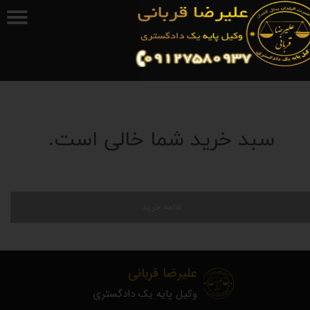
سبد خرید شما خالی است.
ادامه خرید
علیرضا قربانی
وکیل پایه یک دادگستری