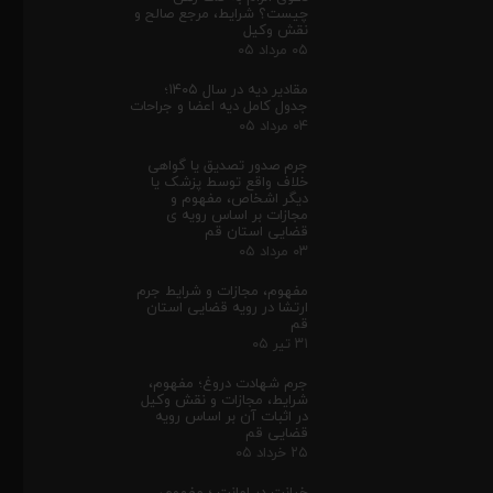
چیست؟ شرایط، مرجع صالح و
نقش وکیل
۰۵ مرداد ۰۵
مقادیر دیه در سال ۱۴۰۵؛
جدول کامل دیه اعضا و جراحات
۰۴ مرداد ۰۵
جرم صدور تصدیق یا گواهی
خلاف واقع توسط پزشک یا
دیگر اشخاص، مفهوم و
مجازات بر اساس رویه ی
قضایی استان قم
۰۳ مرداد ۰۵
مفهوم، مجازات و شرایط جرم
ارتشا در رویه قضایی استان
قم
۳۱ تیر ۰۵
جرم شهادت دروغ؛ مفهوم،
شرایط، مجازات و نقش وکیل
در اثبات آن بر اساس رویه
قضایی قم
۲۵ خرداد ۰۵