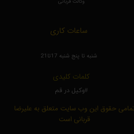
وکالت قربانی
ساعات کاری
شنبه تا پنج شنبه 17تا21
کلمات کلیدی
#وکیل در قم
مامی حقوق این وب سایت متعلق به علیرضا
قربانی است