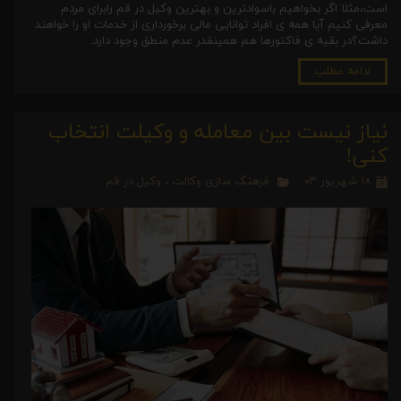
است،مثلا اگر بخواهیم باسوادترین و بهترین وکیل در قم رابرای مردم
معرفی کنیم آیا همه ی افراد توانایی مالی برخورداری از خدمات او را خواهند
داشت؟در بقیه ی فاکتورها هم همینقدر عدم منطق وجود دارد.
ادامه مطلب
نیاز نیست بین معامله و وکیلت انتخاب
کنی!
۱۸ شهریور ۰۳
فرهنگ سازی وکالت
،
وکیل در قم