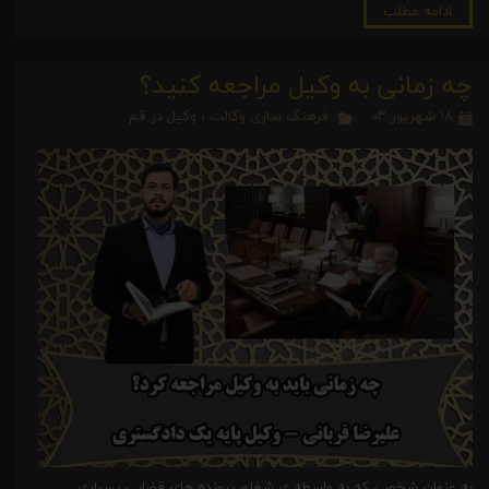
ادامه مطلب
چه زمانی به وکیل مراجعه کنید؟
۱۸ شهریور ۰۳
فرهنگ سازی وکالت
،
وکیل در قم
به عنوان شخصی که به واسطه ی شغلم پرونده های قضایی بسیاری