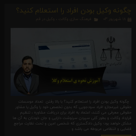
چگونه وکیل بودن افراد را استعلام کنید؟
۱۸ شهریور ۰۳
فرهنگ سازی وکالت
،
وکیل در قم
چگونه وکیل بودن افراد را استعلام کنید؟ با بالا رفتن تعداد موسسات
حقوقی غیرمجازو افراد سودجویی که بدون تخصص خود را وکیل یا مشاور
حقوقی معرفی می کنند، اعتماد به افراد برای دریافت مشاوره ، تنظیم
قرارداد وکالت و بطور کلی سپردن سرنوشت دارایی و جان خودتان به آن ها
مشکل خواهد بود؛ وکیل دادگستری که شخصی امین و تحت نظارت مراجع
قضایی و انتظامی مربوطه می باشد و …