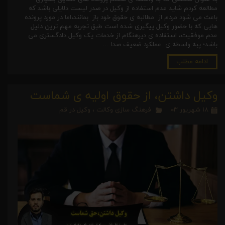
مطالعه کردم شاید عدم استفاده از وکیل در صدر لیست دلایلی باشد که
باعث می شود مردم از مطالبه ی حقوق خود باز بمانند،اما در مورد پرونده
هایی که با حضور وکیل پیگیری شده است طبق تجربه مهم ترین دلیل
عدم موفقیت، استفاده ی دیرهنگام از خدمات یک وکیل دادگستری می
باشد؛ پبه واسطه ی عملکرد ضعیف صدا …
ادامه مطلب
وکیل داشتن، از حقوق اولیه ی شماست
۱۸ شهریور ۰۳
فرهنگ سازی وکالت
،
وکیل در قم