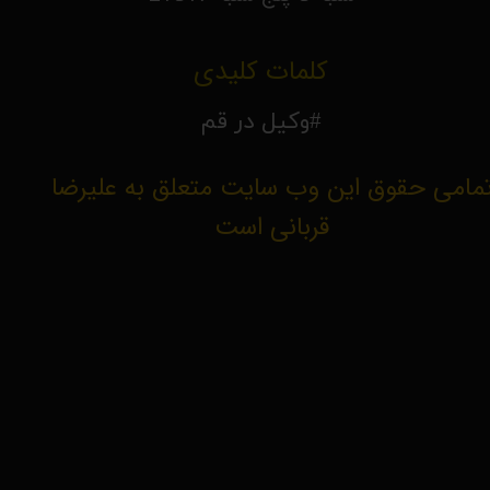
کلمات کلیدی
#وکیل در قم
مامی حقوق این وب سایت متعلق به علیرضا
قربانی است