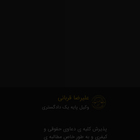
علیرضا قربانی
وکیل پایه یک دادگستری
​پذیرش کلیه ی دعاوی حقوقی و
کیفری و به طور خاص مطالبه ی